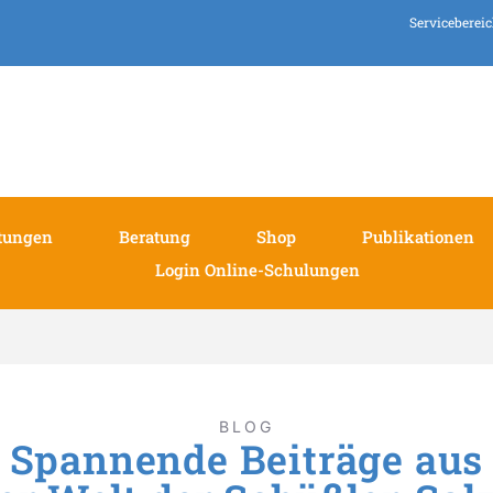
Serviceberei
tungen
Beratung
Shop
Publikationen
Login Online-Schulungen
BLOG
Spannende Beiträge aus