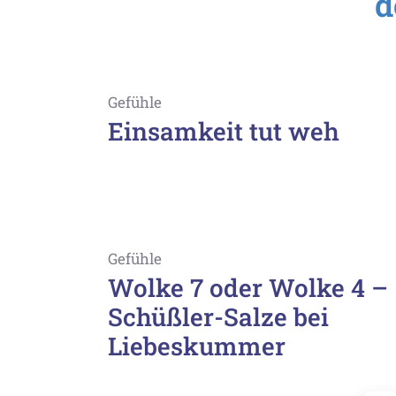
d
Gefühle
Einsamkeit tut weh
Gefühle
Wolke 7 oder Wolke 4 –
Schüßler-Salze bei
Liebeskummer