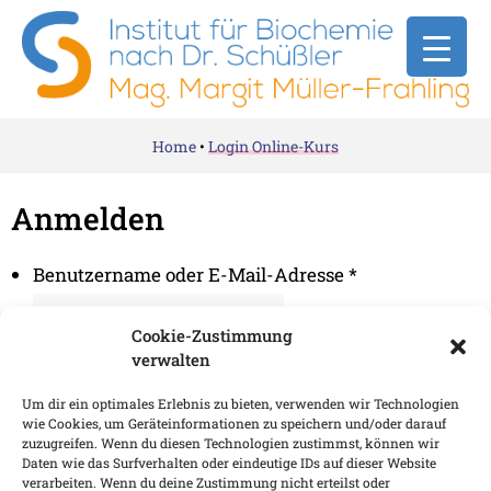
Home
•
Login Online-Kurs
Anmelden
Benutzername oder E-Mail-Adresse
*
Cookie-Zustimmung
verwalten
Passwort
*
Um dir ein optimales Erlebnis zu bieten, verwenden wir Technologien
wie Cookies, um Geräteinformationen zu speichern und/oder darauf
Angemeldet bleiben
zuzugreifen. Wenn du diesen Technologien zustimmst, können wir
Anmeldung
Daten wie das Surfverhalten oder eindeutige IDs auf dieser Website
verarbeiten. Wenn du deine Zustimmung nicht erteilst oder