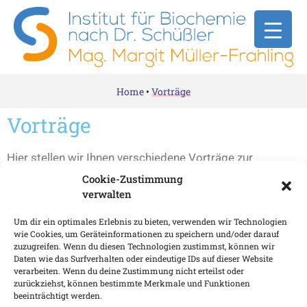
Home
•
Vorträge
Vorträge
Hier stellen wir Ihnen verschiedene Vorträge zur
Verfügung.
Cookie-Zustimmung
verwalten
Um dir ein optimales Erlebnis zu bieten, verwenden wir Technologien
wie Cookies, um Geräteinformationen zu speichern und/oder darauf
zuzugreifen. Wenn du diesen Technologien zustimmst, können wir
Daten wie das Surfverhalten oder eindeutige IDs auf dieser Website
verarbeiten. Wenn du deine Zustimmung nicht erteilst oder
zurückziehst, können bestimmte Merkmale und Funktionen
beeinträchtigt werden.