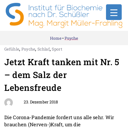
Home
•
Psyche
,
,
,
Gefühle
Psyche
Schlaf
Sport
Jetzt Kraft tanken mit Nr. 5
– dem Salz der
Lebensfreude
23. Dezember 2018
Die Corona-Pandemie fordert uns alle sehr. Wir
brauchen (Nerven-)Kraft, um die