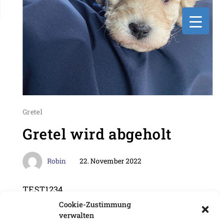
Gretel
Gretel wird abgeholt
Robin
22. November 2022
TEST1234
Cookie-Zustimmung
verwalten