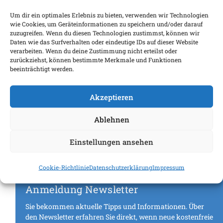
READ MORE
Um dir ein optimales Erlebnis zu bieten, verwenden wir Technologien
wie Cookies, um Geräteinformationen zu speichern und/oder darauf
zuzugreifen. Wenn du diesen Technologien zustimmst, können wir
Daten wie das Surfverhalten oder eindeutige IDs auf dieser Website
verarbeiten. Wenn du deine Zustimmung nicht erteilst oder
zurückziehst, können bestimmte Merkmale und Funktionen
beeinträchtigt werden.
Akzeptieren
Ablehnen
Einstellungen ansehen
Cookie-Richtlinie
Datenschutzerklärung
Impressum
Anmeldung Newsletter
Sie bekommen aktuelle Tipps und Informationen. Über
den Newsletter erfahren Sie direkt, wenn neue kostenfreie