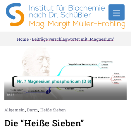
Home
•
Beiträge verschlagwortet mit „Magnesium“
,
,
Allgemein
Darm
Heiße Sieben
Die “Heiße Sieben”