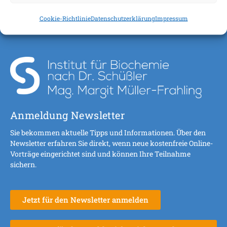
Cookie-Richtlinie
Datenschutzerklärung
Impressum
Anmeldung Newsletter
Sie bekommen aktuelle Tipps und Informationen. Über den
Newsletter erfahren Sie direkt, wenn neue kostenfreie Online-
Vorträge eingerichtet sind und können Ihre Teilnahme
sichern.
Jetzt für den Newsletter anmelden