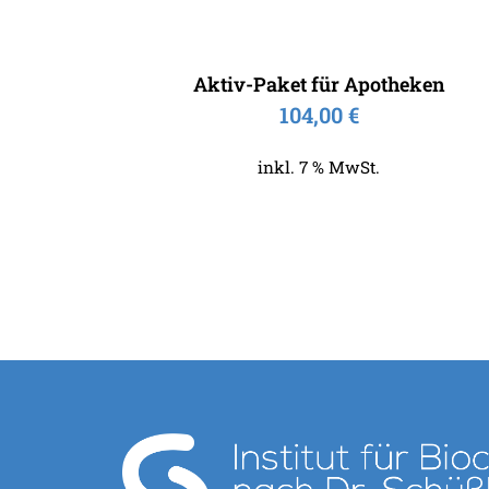
Aktiv-Paket für Apotheken
104,00
€
inkl. 7 % MwSt.