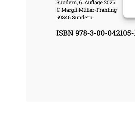
Sundern, 6. Auflage 2026
© Margit Müller-Frahling
59846 Sundern
ISBN 978-3-00-042105-