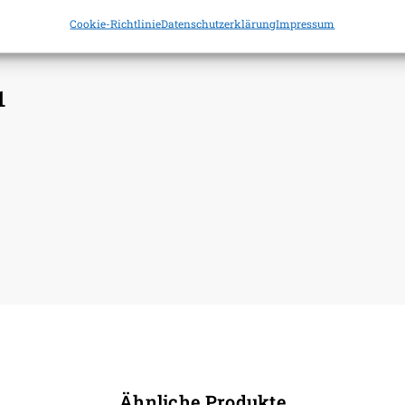
Cookie-Richtlinie
Datenschutzerklärung
Impressum
1
Ähnliche Produkte