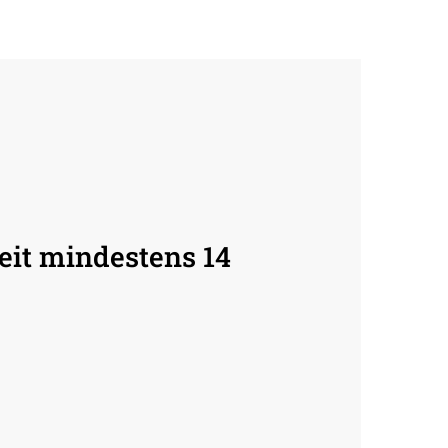
eit mindestens 14