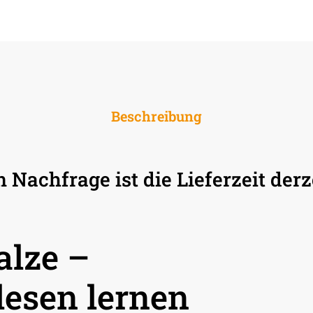
Beschreibung
Nachfrage ist die Lieferzeit derz
alze –
lesen lernen