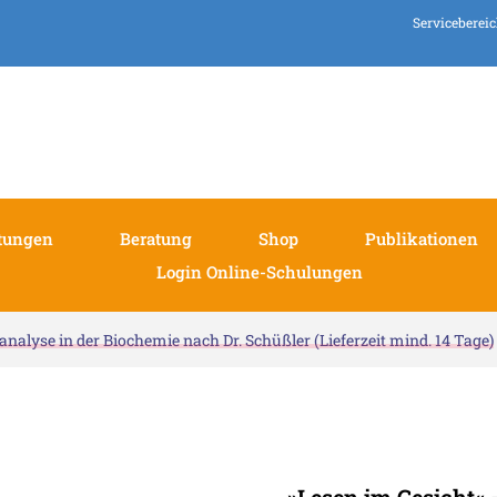
Serviceberei
tungen
Beratung
Shop
Publikationen
Login Online-Schulungen
zanalyse in der Biochemie nach Dr. Schüßler (Lieferzeit mind. 14 Tage)