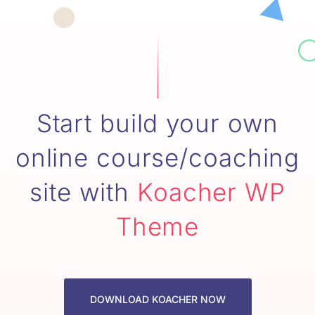
Start build your own
online course/coaching
site with
Koacher WP
Theme
DOWNLOAD KOACHER NOW