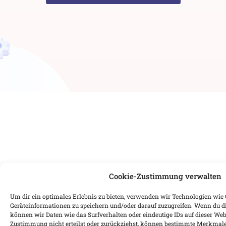
Cookie-Zustimmung verwalten
Um dir ein optimales Erlebnis zu bieten, verwenden wir Technologien wie
Geräteinformationen zu speichern und/oder darauf zuzugreifen. Wenn du 
können wir Daten wie das Surfverhalten oder eindeutige IDs auf dieser Web
Zustimmung nicht erteilst oder zurückziehst, können bestimmte Merkmale